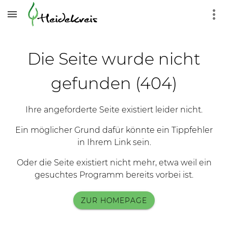
Die Seite wurde nicht
gefunden (404)
Ihre angeforderte Seite existiert leider nicht.
Ein möglicher Grund dafür könnte ein Tippfehler
in Ihrem Link sein.
Oder die Seite existiert nicht mehr, etwa weil ein
gesuchtes Programm bereits vorbei ist.
ZUR HOMEPAGE