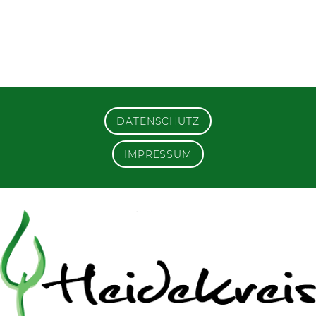
DATENSCHUTZ
IMPRESSUM