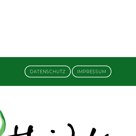
DATENSCHUTZ
IMPRESSUM